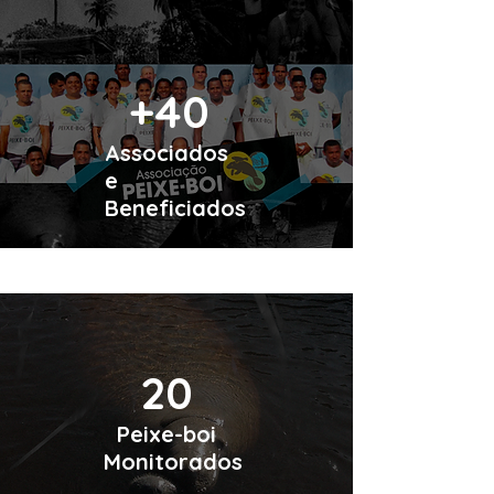
+40
Associados
e
Beneficiados
20
Peixe-boi
Monitorados